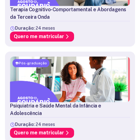
Terapia Cognitivo-Comportamental e Abordagens
da Terceira Onda
Duração:
24 meses
Quero me matricular
Pós-graduação
Psiquiatria e Saúde Mental da Infância e
Adolescência
Duração:
24 meses
Quero me matricular