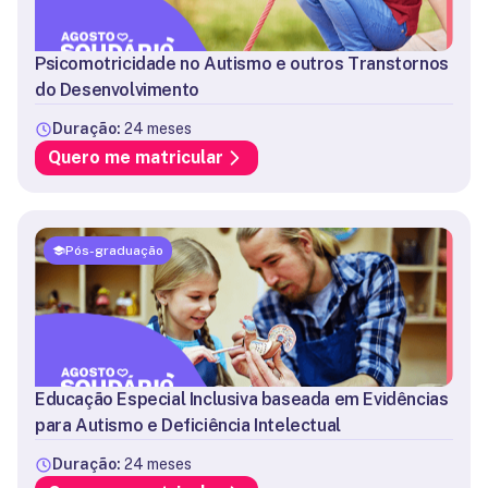
Psicomotricidade no Autismo e outros Transtornos
do Desenvolvimento
Duração:
24 meses
Quero me matricular
Pós-graduação
Educação Especial Inclusiva baseada em Evidências
para Autismo e Deficiência Intelectual
Duração:
24 meses