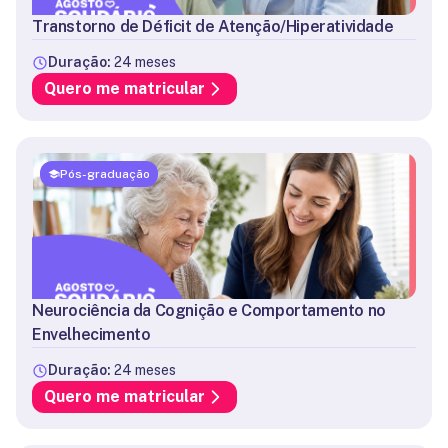
Transtorno de Déficit de Atenção/Hiperatividade
Duração:
24 meses
Quero me matricular
Pós-graduação
Neurociência da Cognição e Comportamento no
Envelhecimento
Duração:
24 meses
Quero me matricular