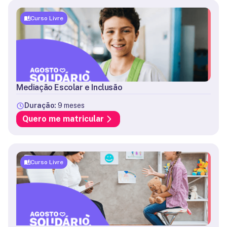
Curso Livre
Mediação Escolar e Inclusão
Duração:
9 meses
Quero me matricular
Curso Livre