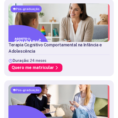
Pós-graduação
Terapia Cognitivo Comportamental na Infância e
Adolescência
Duração:
24 meses
Quero me matricular
Pós-graduação