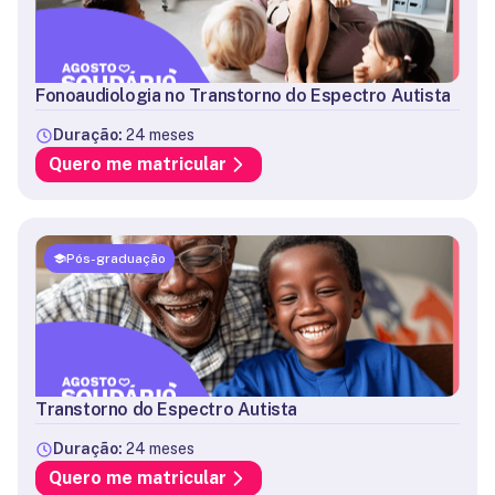
Fonoaudiologia no Transtorno do Espectro Autista
Duração:
24 meses
Quero me matricular
Pós-graduação
Transtorno do Espectro Autista
Duração:
24 meses
Quero me matricular