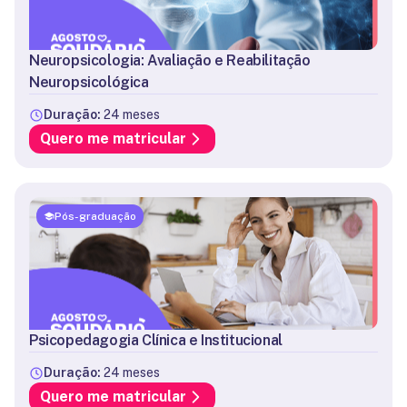
Neuropsicologia: Avaliação e Reabilitação
Neuropsicológica
Duração:
24 meses
Quero me matricular
Pós-graduação
Psicopedagogia Clínica e Institucional
Duração:
24 meses
Quero me matricular