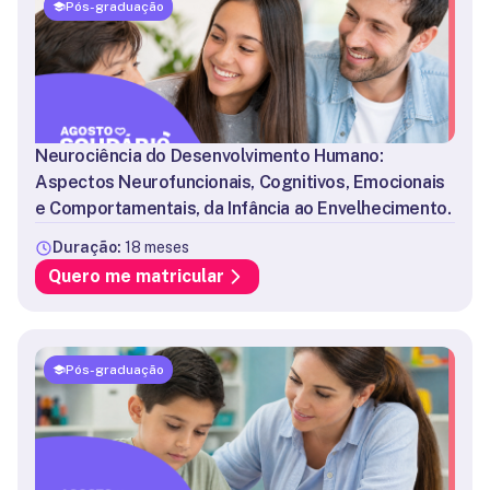
Pós-graduação
Neurociência do Desenvolvimento Humano:
Aspectos Neurofuncionais, Cognitivos, Emocionais
e Comportamentais, da Infância ao Envelhecimento.
Duração:
18 meses
Quero me matricular
Pós-graduação