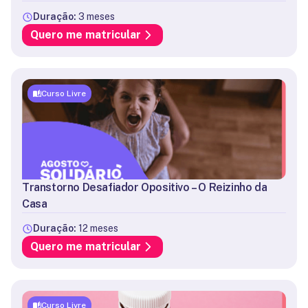
Duração:
3 meses
Quero me matricular
Curso Livre
Transtorno Desafiador Opositivo – O Reizinho da
Casa
Duração:
12 meses
Quero me matricular
Curso Livre