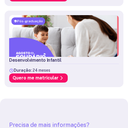
Pós-graduação
Desenvolvimento Infantil
Duração:
24 meses
Quero me matricular
Precisa de mais informações?