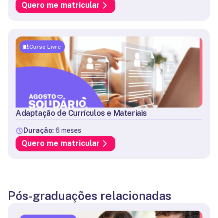
Quero me matricular
Curso Livre
Adaptação de Currículos e Materiais
Duração:
6 meses
Quero me matricular
Pós-graduações relacionadas