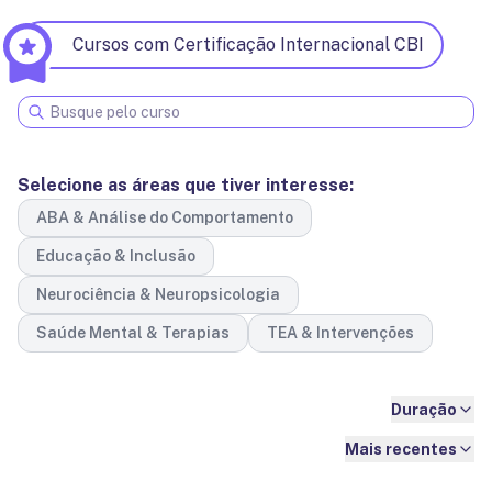
Cursos com Certificação Internacional CBI
Selecione as áreas que tiver interesse:
ABA & Análise do Comportamento
Educação & Inclusão
Neurociência & Neuropsicologia
Saúde Mental & Terapias
TEA & Intervenções
Duração
Mais recentes