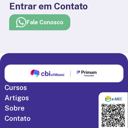
Entrar em Contato
Fale Conosco
Cursos
Artigos
Sobre
Contato