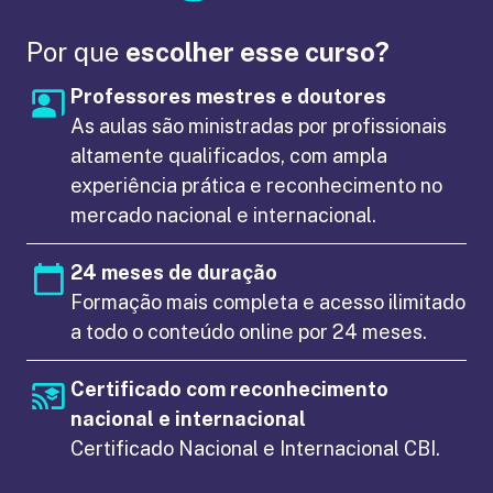
Por que
escolher esse curso?
Professores mestres e doutores
As aulas são ministradas por profissionais
altamente qualificados, com ampla
experiência prática e reconhecimento no
mercado nacional e internacional.
24 meses de duração
Formação mais completa e acesso ilimitado
a todo o conteúdo online por 24 meses.
Certificado com reconhecimento
nacional e internacional
Certificado Nacional e Internacional CBI.