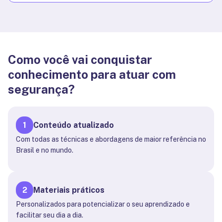
Como você vai conquistar
conhecimento para atuar com
segurança?
1
Conteúdo atualizado
Com todas as técnicas e abordagens de maior referência no
Brasil e no mundo.
2
Materiais práticos
Personalizados para potencializar o seu aprendizado e
facilitar seu dia a dia.