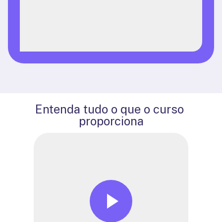
Entenda tudo o que o curso 
proporciona