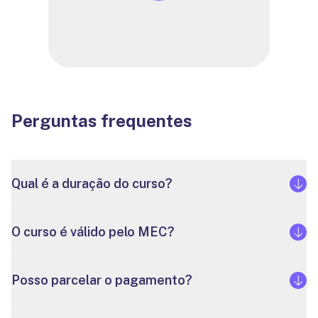
Perguntas frequentes
Qual é a duração do curso?
O curso é válido pelo MEC?
Posso parcelar o pagamento?