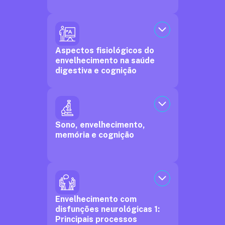
Aspectos fisiológicos do
envelhecimento na saúde
digestiva e cognição
Sono, envelhecimento,
memória e cognição
Envelhecimento com
disfunções neurológicas 1:
Principais processos