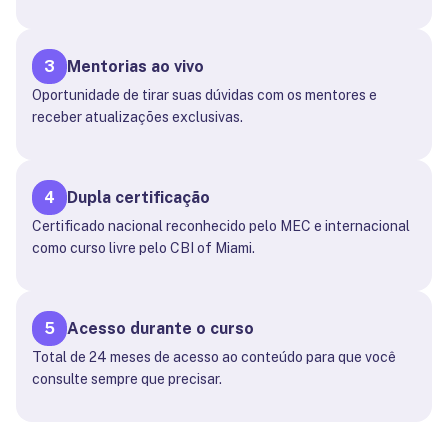
3
Mentorias ao vivo
Oportunidade de tirar suas dúvidas com os mentores e
receber atualizações exclusivas.
4
Dupla certificação
Certificado nacional reconhecido pelo MEC e internacional
como curso livre pelo CBI of Miami.
5
Acesso durante o curso
Total de 24 meses de acesso ao conteúdo para que você
consulte sempre que precisar.