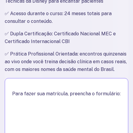
Técnicas da Disney para encantar pacientes
✅ 
Acesso durante o curso: 24 meses totais para 
consultar o conteúdo.
✅ 
Dupla Certificação: Certificado Nacional MEC e 
Certificado Internacional CBI
✅ 
Prática Profissional Orientada: encontros quinzenais 
ao vivo onde você treina decisão clínica em casos reais, 
com os maiores nomes da saúde mental do Brasil.
Para fazer sua matrícula, preencha o formulário: