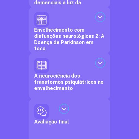
demenciais à luz da
neurociência
Envelhecimento com
disfunções neurológicas 2: A
Doença de Parkinson em
foco
A neurociência dos
transtornos psiquiátricos no
envelhecimento
Avaliação final