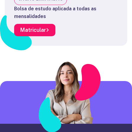
Bolsa de estudo aplicada a todas as
mensalidades
Matricular