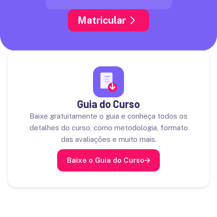
Matricular
Guia do Curso
Baixe gratuitamente o guia e conheça todos os
detalhes do curso, como metodologia, formato
das avaliações e muito mais.
Baixe o Guia do Curso