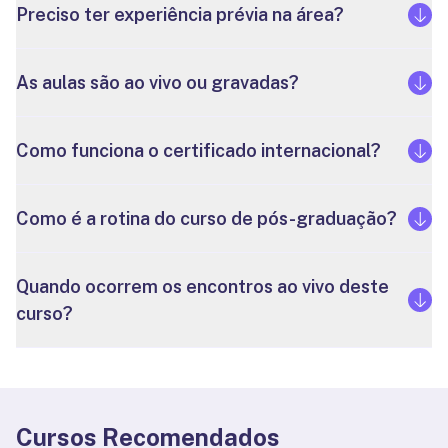
Preciso ter experiência prévia na área?
As aulas são ao vivo ou gravadas?
Como funciona o certificado internacional?
Como é a rotina do curso de pós-graduação?
Quando ocorrem os encontros ao vivo deste
curso?
Cursos Recomendados