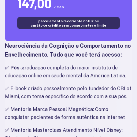
147,00
/ mês
parcelamento recorrente no PIX ou
cartão de crédito sem comprometer o limite
Neurociência da Cognição e Comportamento no 
Envelhecimento
. Tudo que você terá acesso:
✅ Pós
-graduação completa do maior instituto de 
educação online em saúde mental da América Latina.
✅ 
E-book criado pessoalmente pelo fundador do CBI of 
Miami, com tema específico de acordo com a sua pós.
✅ 
Mentoria Marca Pessoal Magnética: Como 
conquistar pacientes de forma autêntica na internet
✅ 
Mentoria Masterclass Atendimento Nível Disney: 