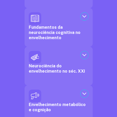
Fundamentos da
neurociência cognitiva no
envelhecimento
Neurociência do
envelhecimento no séc. XXI
Envelhecimento metabólico
e cognição