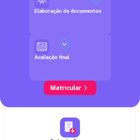
Elaboração de documentos
Avaliação final
Matricular