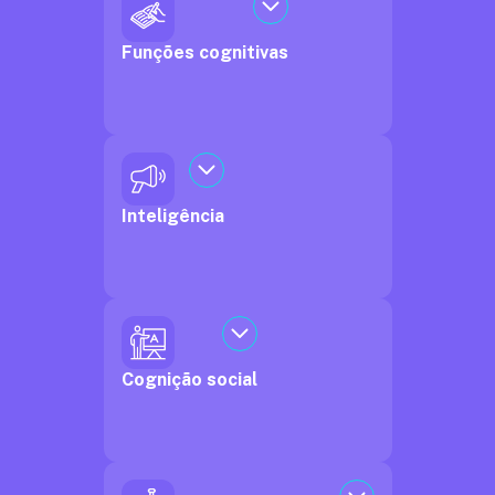
Funções cognitivas
Inteligência
Cognição social