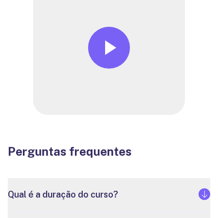
Perguntas frequentes
Qual é a duração do curso?