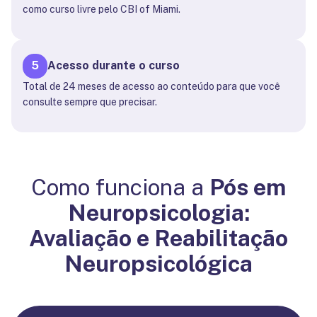
como curso livre pelo CBI of Miami.
5
Acesso durante o curso
Total de 24 meses de acesso ao conteúdo para que você
consulte sempre que precisar.
Como funciona a
Pós em
Neuropsicologia:
Avaliação e Reabilitação
Neuropsicológica