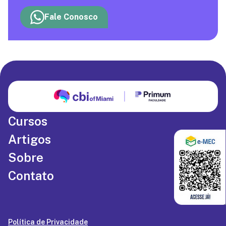
Fale Conosco
Cursos
Artigos
Sobre
Contato
Política de Privacidade