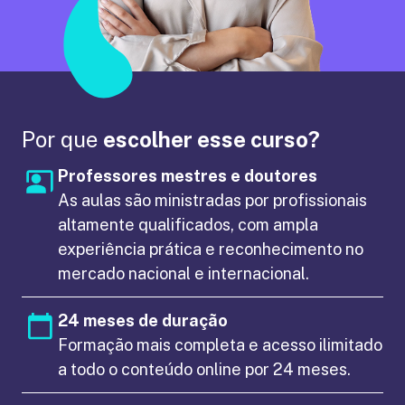
Por que
escolher esse curso?
Professores mestres e doutores
As aulas são ministradas por profissionais
altamente qualificados, com ampla
experiência prática e reconhecimento no
mercado nacional e internacional.
24 meses de duração
Formação mais completa e acesso ilimitado
a todo o conteúdo online por 24 meses.