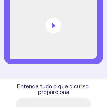
Entenda tudo o que o curso 
proporciona