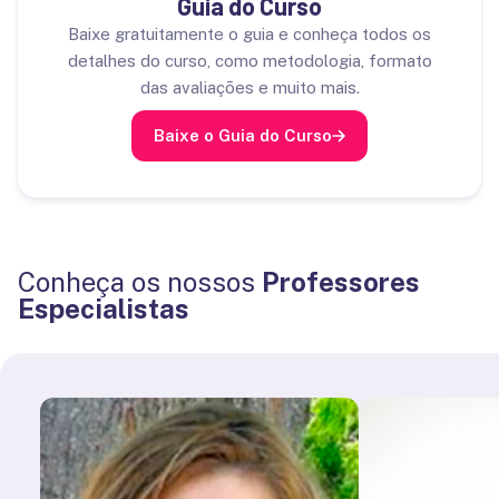
Guia do Curso
Baixe gratuitamente o guia e conheça todos os
detalhes do curso, como metodologia, formato
das avaliações e muito mais.
Baixe o Guia do Curso
Conheça os nossos
Professores
Especialistas