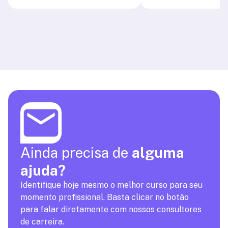
Ainda precisa de
alguma
ajuda?
Identifique hoje mesmo o melhor curso para seu
momento profissional. Basta clicar no botão
para falar diretamente com nossos consultores
de carreira.