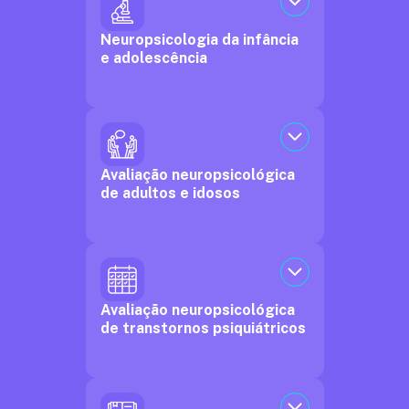
Neuropsicologia da infância
e adolescência
Avaliação neuropsicológica
de adultos e idosos
Avaliação neuropsicológica
de transtornos psiquiátricos