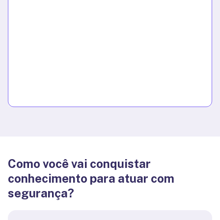
Como você vai conquistar
conhecimento para atuar com
segurança?