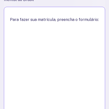
Para fazer sua matrícula, preencha o formulário: