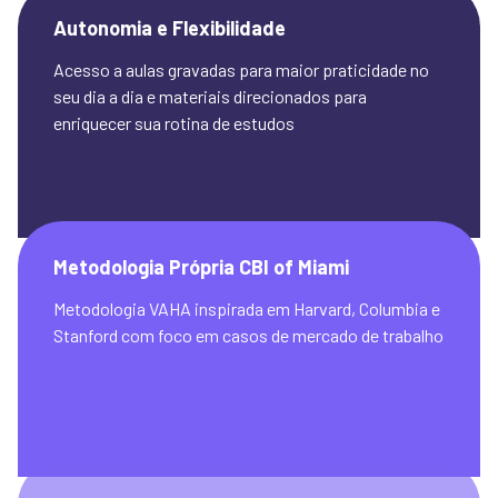
Autonomia e Flexibilidade
Acesso a aulas gravadas para maior praticidade no 
seu dia a dia e materiais direcionados para 
enriquecer sua rotina de estudos
Metodologia Própria CBI of Miami
Metodologia VAHA inspirada em Harvard, Columbia e 
Stanford com foco em casos de mercado de trabalho