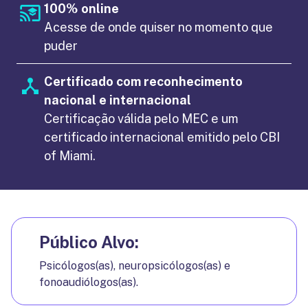
100% online
Acesse de onde quiser no momento que
puder
Certificado com reconhecimento
nacional e internacional
Certificação válida pelo MEC e um
certificado internacional emitido pelo CBI
of Miami.
Público Alvo:
Psicólogos(as), neuropsicólogos(as) e
fonoaudiólogos(as).