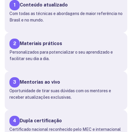
1
Conteúdo atualizado
Com todas as técnicas e abordagens de maior referência no
Brasil e no mundo.
2
Materiais práticos
Personalizados para potencializar o seu aprendizado e
facilitar seu dia a dia.
3
Mentorias ao vivo
Oportunidade de tirar suas dúvidas com os mentores e
receber atualizações exclusivas.
4
Dupla certificação
Certificado nacional reconhecido pelo MEC e internacional