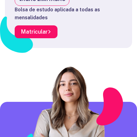
Bolsa de estudo aplicada a todas as
mensalidades
Matricular