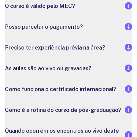
O curso é válido pelo MEC?
Posso parcelar o pagamento?
Preciso ter experiência prévia na área?
As aulas são ao vivo ou gravadas?
Como funciona o certificado internacional?
Como é a rotina do curso de pós-graduação?
Quando ocorrem os encontros ao vivo deste