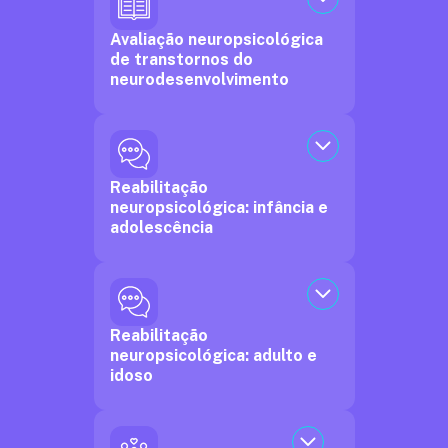
Avaliação neuropsicológica
de transtornos do
neurodesenvolvimento
Reabilitação
neuropsicológica: infância e
adolescência
Reabilitação
neuropsicológica: adulto e
idoso