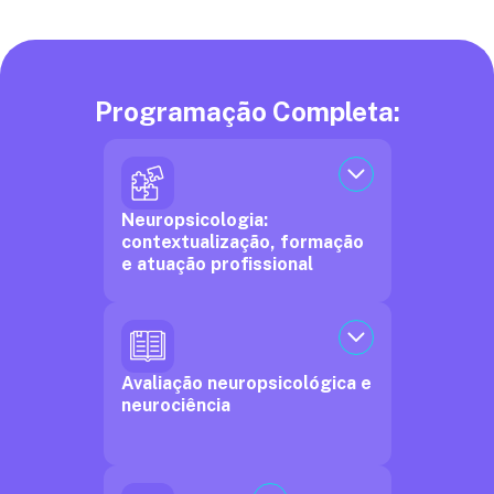
Programação Completa:
Neuropsicologia:
contextualização, formação
e atuação profissional
Avaliação neuropsicológica e
neurociência