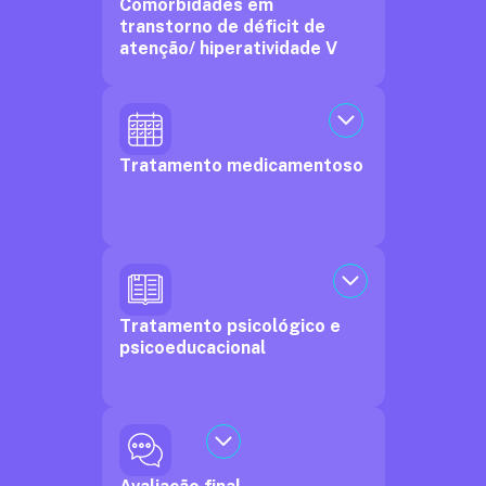
Comorbidades em
transtorno de déficit de
atenção/ hiperatividade V
Tratamento medicamentoso
Tratamento psicológico e
psicoeducacional