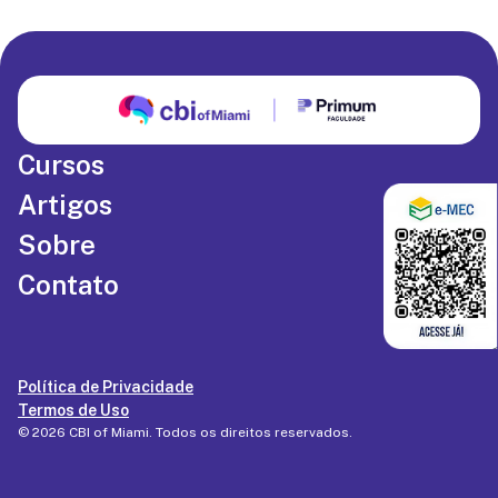
Cursos
Artigos
Sobre
Contato
Política de Privacidade
Termos de Uso
©
2026
CBI of Miami
. Todos os direitos reservados.