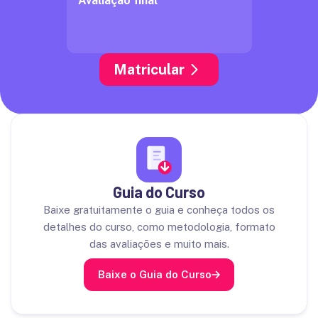
Avaliação final
Matricular
Guia do Curso
Baixe gratuitamente o guia e conheça todos os
detalhes do curso, como metodologia, formato
das avaliações e muito mais.
Baixe o Guia do Curso