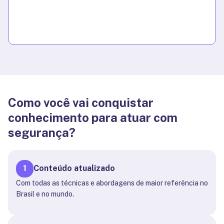
Como você vai conquistar
conhecimento para atuar com
segurança?
1
Conteúdo atualizado
Com todas as técnicas e abordagens de maior referência no
Brasil e no mundo.