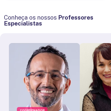
Conheça os nossos
Professores
Especialistas
COORDENADOR