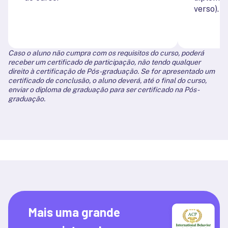
verso).
Caso o aluno não cumpra com os requisitos do curso, poderá
receber um certificado de participação, não tendo qualquer
direito à certificação de Pós-graduação. Se for apresentado um
certificado de conclusão, o aluno deverá, até o final do curso,
enviar o diploma de graduação para ser certificado na Pós-
graduação.
Mais uma grande 