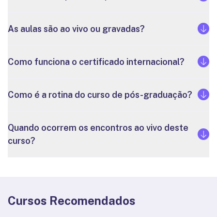
As aulas são ao vivo ou gravadas?
Como funciona o certificado internacional?
Como é a rotina do curso de pós-graduação?
Quando ocorrem os encontros ao vivo deste
curso?
Cursos Recomendados