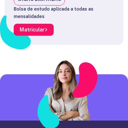
Bolsa de estudo aplicada a todas as
mensalidades
Matricular