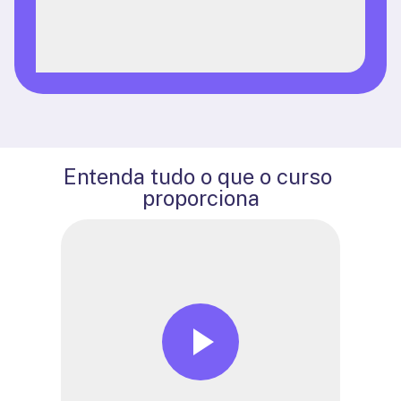
Entenda tudo o que o curso 
proporciona