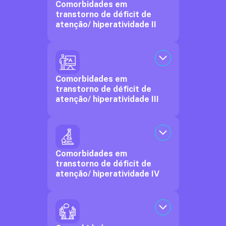
Comorbidades em
transtorno de déficit de
atenção/ hiperatividade II
Comorbidades em
transtorno de déficit de
atenção/ hiperatividade III
Comorbidades em
transtorno de déficit de
atenção/ hiperatividade IV