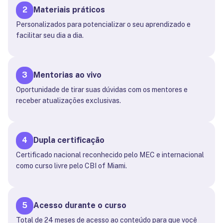
2
Materiais práticos
Personalizados para potencializar o seu aprendizado e
facilitar seu dia a dia.
3
Mentorias ao vivo
Oportunidade de tirar suas dúvidas com os mentores e
receber atualizações exclusivas.
4
Dupla certificação
Certificado nacional reconhecido pelo MEC e internacional
como curso livre pelo CBI of Miami.
5
Acesso durante o curso
Total de 24 meses de acesso ao conteúdo para que você