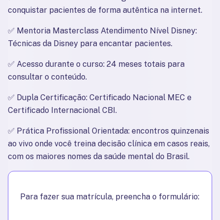
conquistar pacientes de forma autêntica na internet.
✅ 
Mentoria Masterclass Atendimento Nível Disney: 
Técnicas da Disney para encantar pacientes.
✅ 
Acesso durante o curso: 24 meses totais para 
consultar o conteúdo.
✅ 
Dupla Certificação: Certificado Nacional MEC e 
Certificado Internacional CBI.
✅ 
Prática Profissional Orientada: encontros quinzenais 
ao vivo onde você treina decisão clínica em casos reais, 
com os maiores nomes da saúde mental do Brasil.
Para fazer sua matrícula, preencha o formulário: