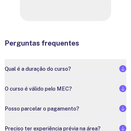
Perguntas frequentes
Qual é a duração do curso?
O curso é válido pelo MEC?
Posso parcelar o pagamento?
Preciso ter experiência prévia na área?