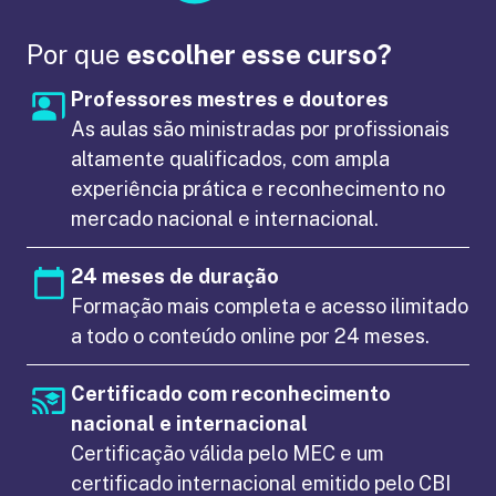
Por que
escolher esse curso?
Professores mestres e doutores
As aulas são ministradas por profissionais
altamente qualificados, com ampla
experiência prática e reconhecimento no
mercado nacional e internacional.
24 meses de duração
Formação mais completa e acesso ilimitado
a todo o conteúdo online por 24 meses.
Certificado com reconhecimento
nacional e internacional
Certificação válida pelo MEC e um
certificado internacional emitido pelo CBI