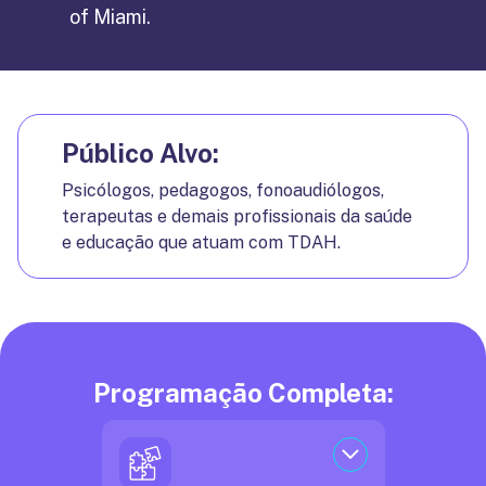
of Miami.
Público Alvo:
Psicólogos, pedagogos, fonoaudiólogos,
terapeutas e demais profissionais da saúde
e educação que atuam com TDAH.
Programação Completa: