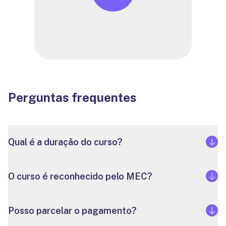
Perguntas frequentes
Qual é a duração do curso?
O curso é reconhecido pelo MEC?
Posso parcelar o pagamento?