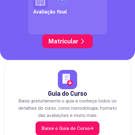
Avaliação final
Matricular
Guia do Curso
Baixe gratuitamente o guia e conheça todos os
detalhes do curso, como metodologia, formato
das avaliações e muito mais.
Baixe o Guia do Curso