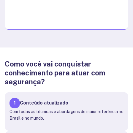
Como você vai conquistar
conhecimento para atuar com
segurança?
1
Conteúdo atualizado
Com todas as técnicas e abordagens de maior referência no
Brasil e no mundo.