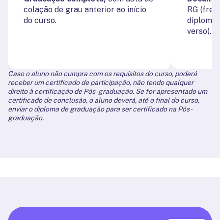
colação de grau anterior ao início
RG (frent
do curso.
diploma 
verso).
Caso o aluno não cumpra com os requisitos do curso, poderá
receber um certificado de participação, não tendo qualquer
direito à certificação de Pós-graduação. Se for apresentado um
certificado de conclusão, o aluno deverá, até o final do curso,
enviar o diploma de graduação para ser certificado na Pós-
graduação.