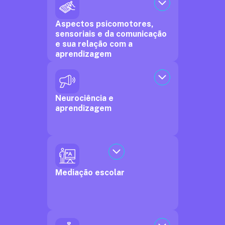
Aspectos psicomotores,
sensoriais e da comunicação
e sua relação com a
aprendizagem
Neurociência e
aprendizagem
Mediação escolar