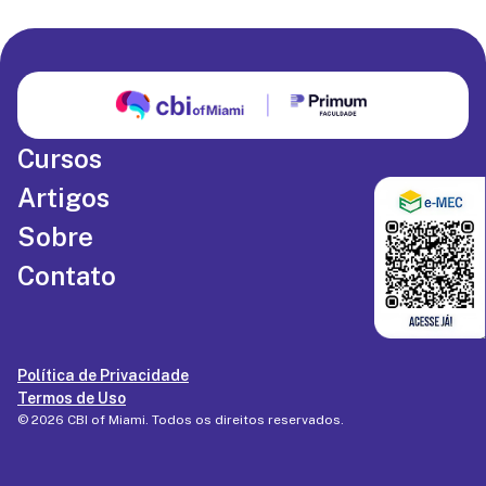
Cursos
Artigos
Sobre
Contato
Política de Privacidade
Termos de Uso
©
2026
CBI of Miami
. Todos os direitos reservados.