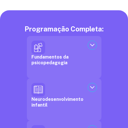
Programação Completa:
Fundamentos da
psicopedagogia
Neurodesenvolvimento
infantil