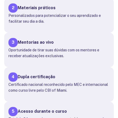
2
Materiais práticos
Personalizados para potencializar o seu aprendizado e
facilitar seu dia a dia.
3
Mentorias ao vivo
Oportunidade de tirar suas dúvidas com os mentores e
receber atualizações exclusivas.
4
Dupla certificação
Certificado nacional reconhecido pelo MEC e internacional
como curso livre pelo CBI of Miami.
5
Acesso durante o curso