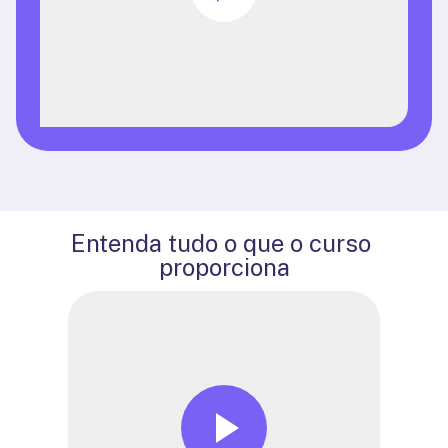
Entenda tudo o que o curso 
proporciona