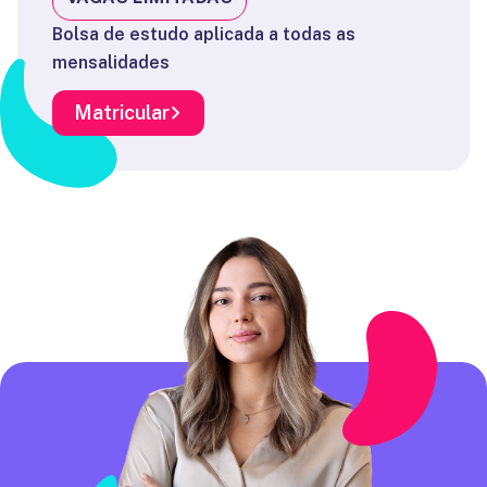
Bolsa de estudo aplicada a todas as
mensalidades
Matricular