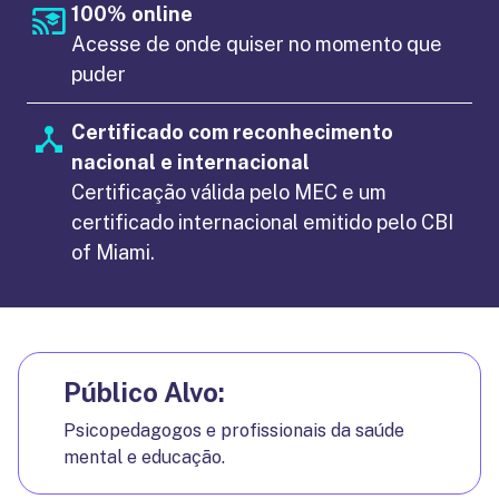
100% online
Acesse de onde quiser no momento que
puder
Certificado com reconhecimento
nacional e internacional
Certificação válida pelo MEC e um
certificado internacional emitido pelo CBI
of Miami.
Público Alvo:
Psicopedagogos e profissionais da saúde
mental e educação.