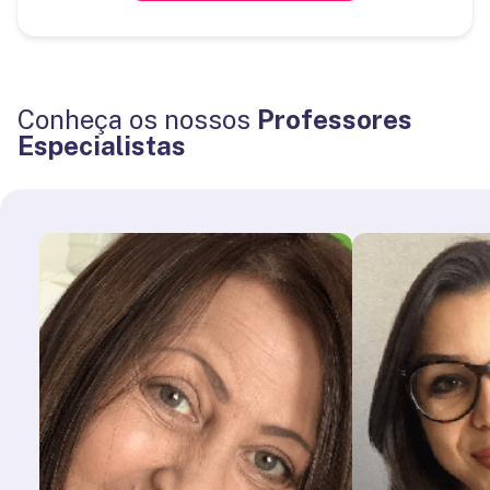
Conheça os nossos
Professores
Especialistas