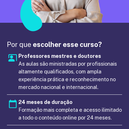
Por que
escolher esse curso?
Professores mestres e doutores
As aulas são ministradas por profissionais
altamente qualificados, com ampla
experiência prática e reconhecimento no
mercado nacional e internacional.
24 meses de duração
Formação mais completa e acesso ilimitado
a todo o conteúdo online por 24 meses.