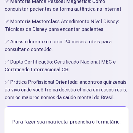
✅ 
Mentoria Marca Pessoal Magnética: Como 
conquistar pacientes de forma autêntica na internet
✅ 
Mentoria Masterclass Atendimento Nível Disney: 
Técnicas da Disney para encantar pacientes
✅ 
Acesso durante o curso: 24 meses totais para 
consultar o conteúdo.
✅ 
Dupla Certificação: Certificado Nacional MEC e 
Certificado Internacional CBI
✅ 
Prática Profissional Orientada: encontros quinzenais 
ao vivo onde você treina decisão clínica em casos reais, 
com os maiores nomes da saúde mental do Brasil.
Para fazer sua matrícula, preencha o formulário: