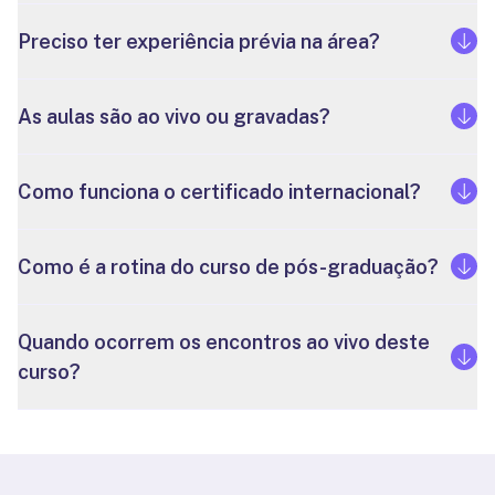
Preciso ter experiência prévia na área?
As aulas são ao vivo ou gravadas?
Como funciona o certificado internacional?
Como é a rotina do curso de pós-graduação?
Quando ocorrem os encontros ao vivo deste
curso?