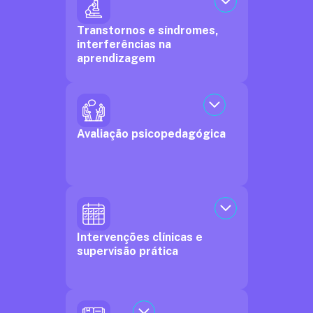
Transtornos e síndromes,
interferências na
aprendizagem
Avaliação psicopedagógica
Intervenções clínicas e
supervisão prática