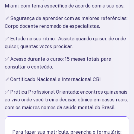
Miami, com tema específico de acordo com a sua pós.
✅ 
Segurança de aprender com as maiores referências:  
Corpo docente renomado de especialistas.
✅ 
Estude no seu ritmo:  Assista quando quiser, de onde 
quiser, quantas vezes precisar.
✅ 
Acesso durante o curso: 15 meses totais para 
consultar o conteúdo.
✅ 
Certificado Nacional e Internacional CBI
✅ 
Prática Profissional Orientada: encontros quinzenais 
ao vivo onde você treina decisão clínica em casos reais, 
com os maiores nomes da saúde mental do Brasil.
Para fazer sua matrícula, preencha o formulário: