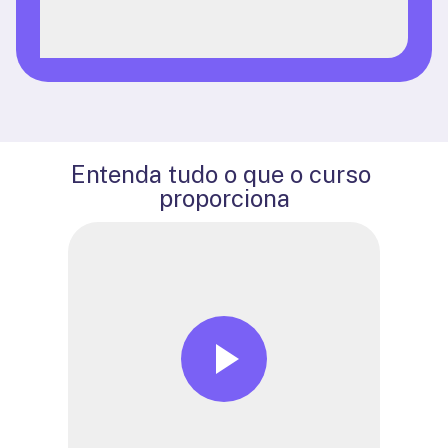
Entenda tudo o que o curso 
proporciona