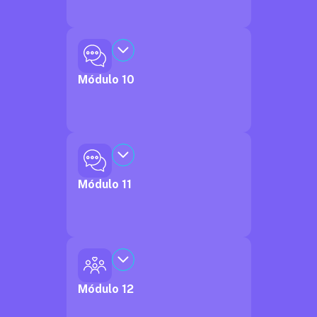
Módulo 10
Módulo 11
Módulo 12