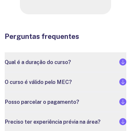
Perguntas frequentes
Qual é a duração do curso?
O curso é válido pelo MEC?
Posso parcelar o pagamento?
Preciso ter experiência prévia na área?