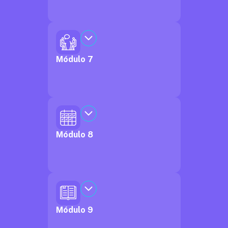
Módulo 7
Módulo 8
Módulo 9