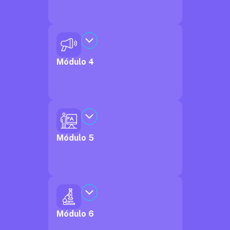
Módulo 4
Módulo 5
Módulo 6