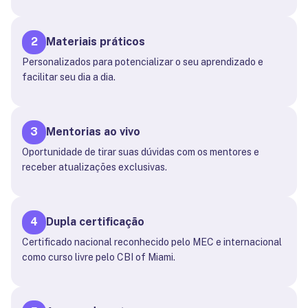
2
Materiais práticos
Personalizados para potencializar o seu aprendizado e
facilitar seu dia a dia.
3
Mentorias ao vivo
Oportunidade de tirar suas dúvidas com os mentores e
receber atualizações exclusivas.
4
Dupla certificação
Certificado nacional reconhecido pelo MEC e internacional
como curso livre pelo CBI of Miami.