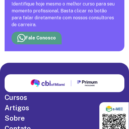
Identifique hoje mesmo o melhor curso para seu
momento profissional. Basta clicar no botão
para falar diretamente com nossos consultores
de carreira.
Fale Conosco
Cursos
Artigos
Sobre
Contato