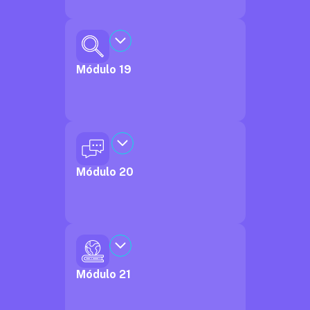
Módulo 19
Módulo 20
Módulo 21