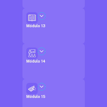
Módulo 13
Módulo 14
Módulo 15