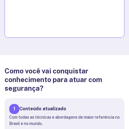
Como você vai conquistar
conhecimento para atuar com
segurança?
1
Conteúdo atualizado
Com todas as técnicas e abordagens de maior referência no
Brasil e no mundo.