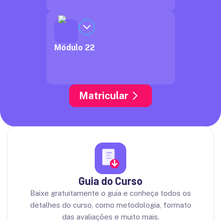
Módulo 22
Matricular
Guia do Curso
Baixe gratuitamente o guia e conheça todos os
detalhes do curso, como metodologia, formato
das avaliações e muito mais.