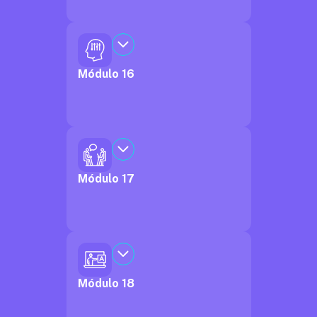
Módulo 16
Módulo 17
Módulo 18