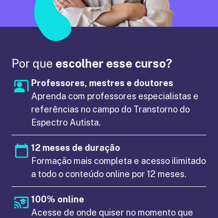
Por que
escolher esse curso?
Professores, mestres e doutores
Aprenda com professores especialistas e
referências no campo do Transtorno do
Espectro Autista.
12 meses de duração
Formação mais completa e acesso ilimitado
a todo o conteúdo online por 12 meses.
100% online
Acesse de onde quiser no momento que