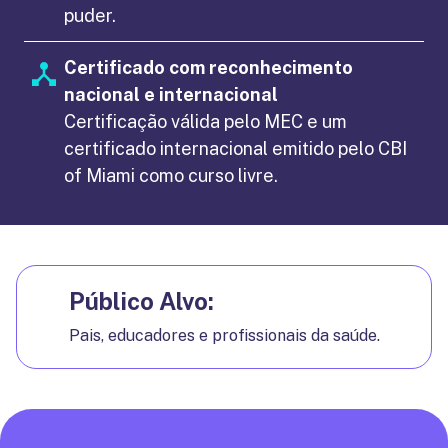
puder.
Certificado com reconhecimento
nacional e internacional
Certificação válida pelo MEC e um
certificado internacional emitido pelo CBI
of Miami como curso livre.
Público Alvo:
Pais, educadores e profissionais da saúde.