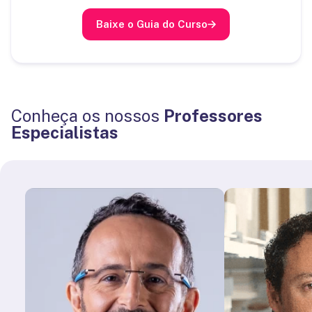
Baixe o Guia do Curso
Conheça os nossos
Professores
Especialistas