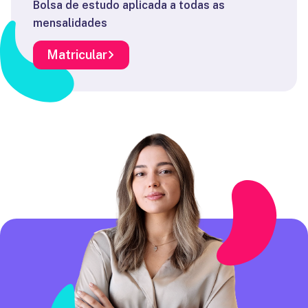
Bolsa de estudo aplicada a todas as
mensalidades
Matricular