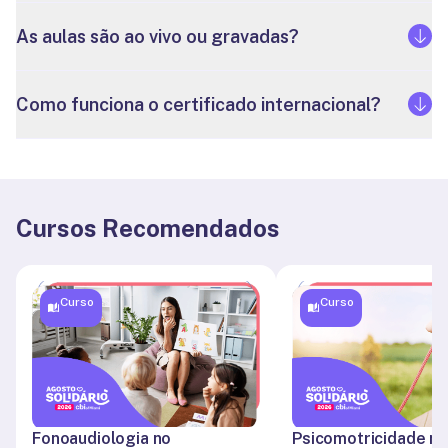
As aulas são ao vivo ou gravadas?
Como funciona o certificado internacional?
Cursos Recomendados
Curso
Curso
Fonoaudiologia no 
Psicomotricidade no