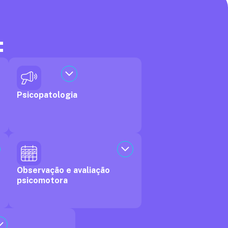
:
Psicopatologia
Observação e avaliação
psicomotora