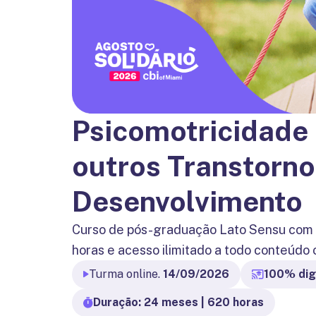
Psicomotricidade
outros Transtorno
Desenvolvimento
Curso de pós-graduação Lato Sensu com
horas e acesso ilimitado a todo conteúdo 
Turma online.
14/09/2026
100% dig
Duração: 24 meses | 620 horas