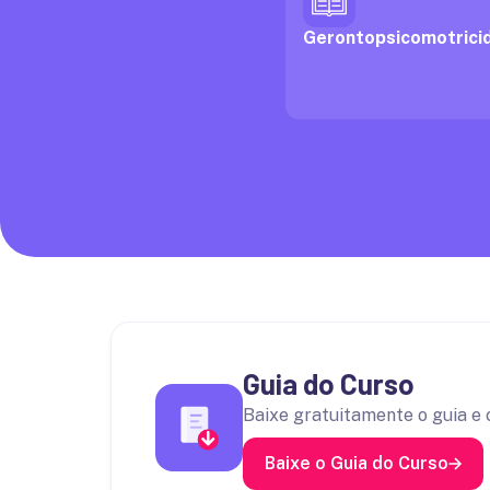
Gerontopsicomotrici
Guia do Curso
Baixe gratuitamente o guia e 
Baixe o Guia do Curso