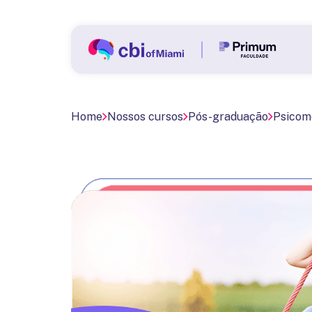
Home
Nossos cursos
Pós-graduação
Psicomo