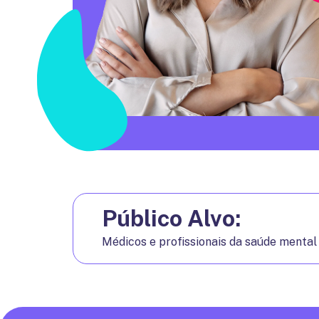
Público Alvo:
Médicos e profissionais da saúde mental