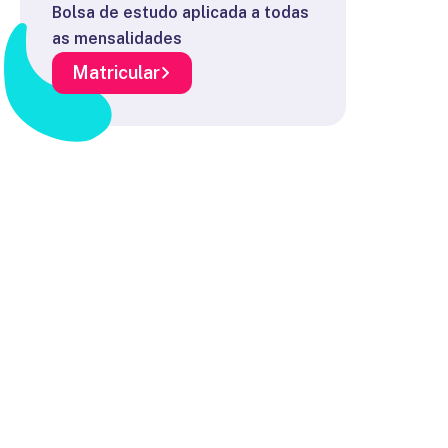
Bolsa de estudo aplicada a todas
as mensalidades
Matricular