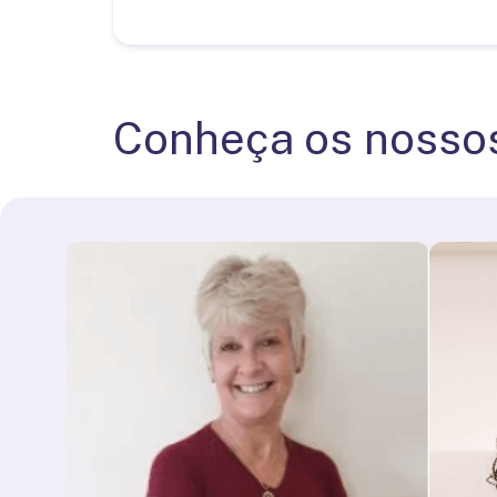
Conheça os noss