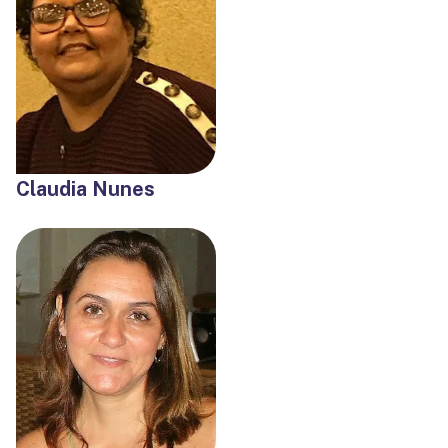
Claudia Nunes