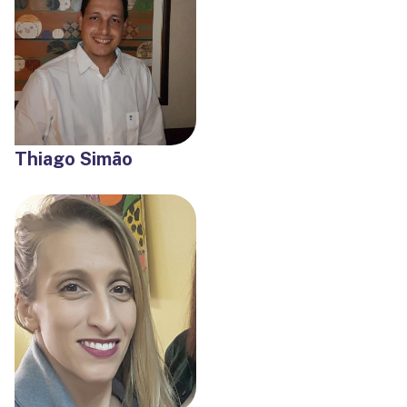
Thiago Simão