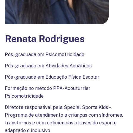
Renata Rodrigues
Pós-graduada em Psicomotricidade
Pós-graduada em Atividades Aquáticas
Pós-graduada em Educação Física Escolar
Formação no método PPA-Acouturrier
Psicomotricidade
Diretora responsável pela Special Sports Kids –
Programa de atendimento a crianças com síndromes,
transtornos e com deficiências através do esporte
adaptado e inclusivo