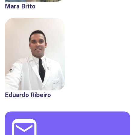
Mara Brito
Eduardo Ribeiro