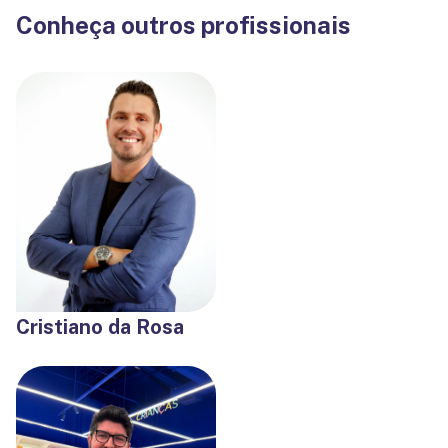
Conheça outros profissionais
Cristiano da Rosa