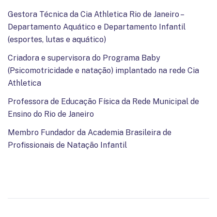
Gestora Técnica da Cia Athletica Rio de Janeiro –
Departamento Aquático e Departamento Infantil
(esportes, lutas e aquático)
Criadora e supervisora do Programa Baby
(Psicomotricidade e natação) implantado na rede Cia
Athletica
Professora de Educação Física da Rede Municipal de
Ensino do Rio de Janeiro
Membro Fundador da Academia Brasileira de
Profissionais de Natação Infantil