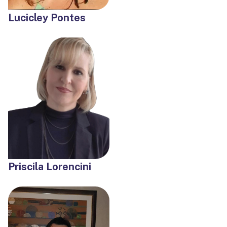
Lucicley Pontes
Priscila Lorencini