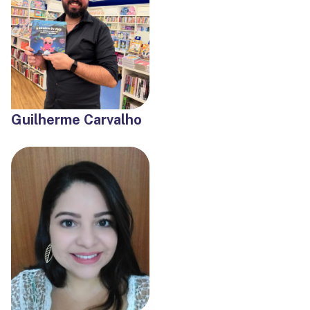
Guilherme Carvalho