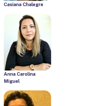
Casiana Chalegre
Anna Carolina
Miguel