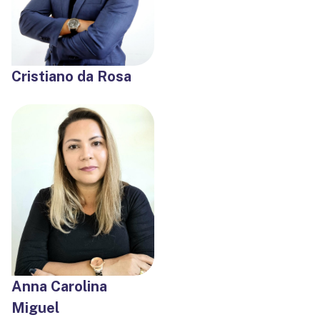
Cristiano da Rosa
Anna Carolina
Miguel