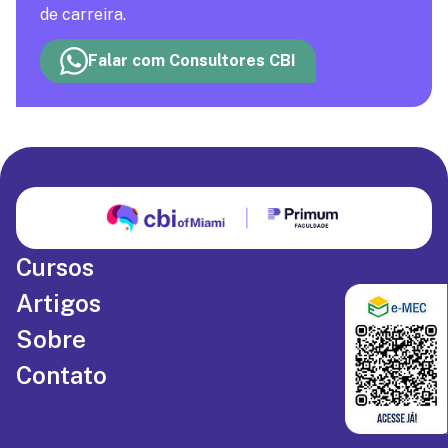
de carreira.
Falar com Consultores CBI
Cursos
Artigos
Sobre
Contato