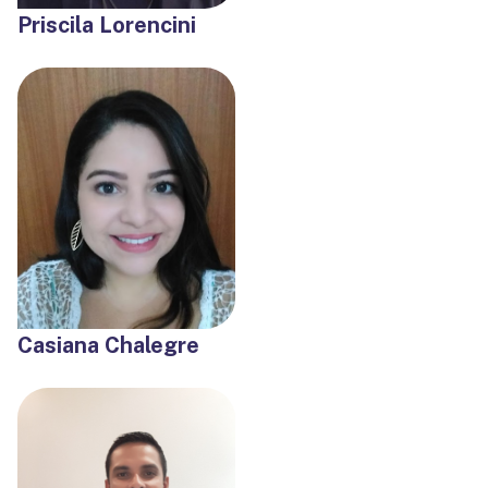
Priscila Lorencini
Casiana Chalegre