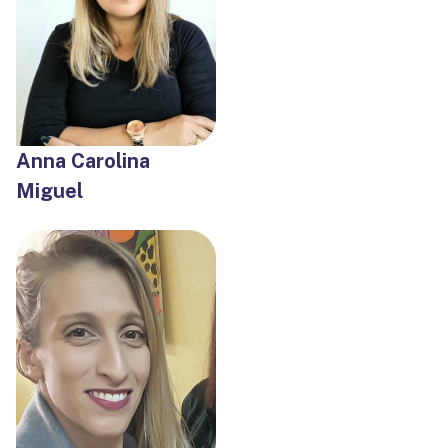
Anna Carolina
Miguel