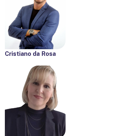
Cristiano da Rosa