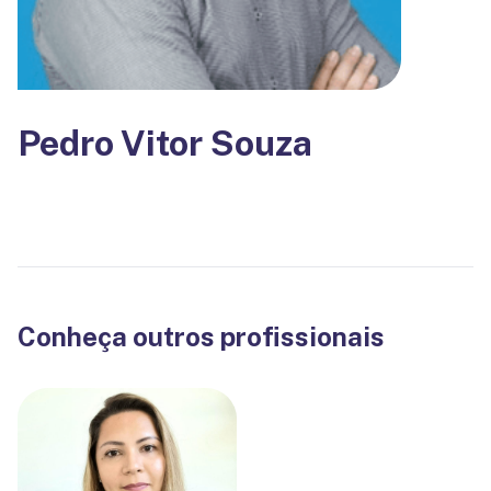
Pedro Vitor Souza
Conheça outros profissionais