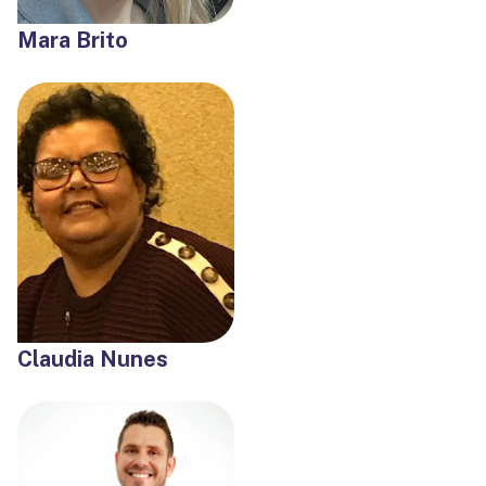
Mara Brito
Claudia Nunes