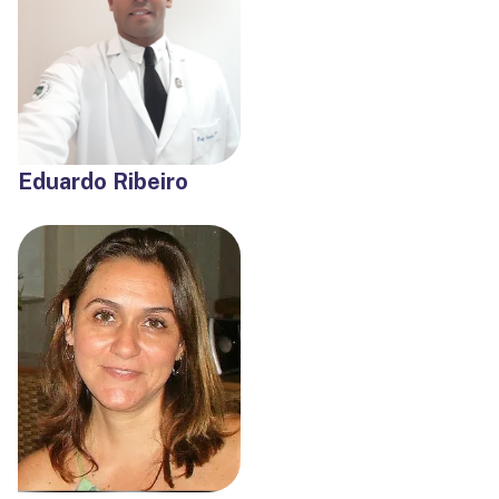
Eduardo Ribeiro