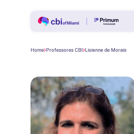
Home
Professores CBI
Lisienne de Morais