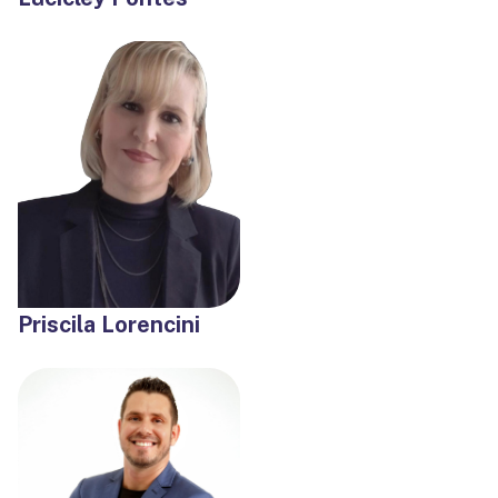
Priscila Lorencini