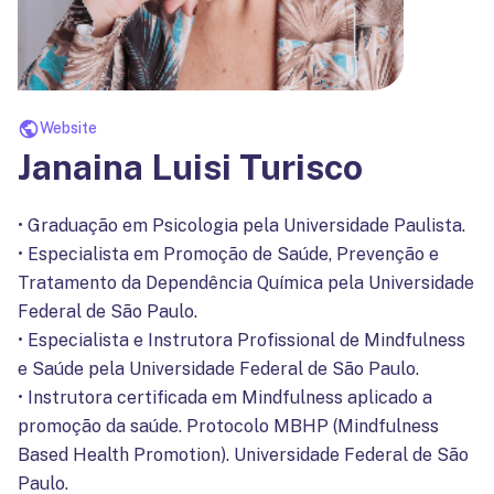
Website
Janaina Luisi Turisco
• Graduação em Psicologia pela Universidade Paulista.
• Especialista em Promoção de Saúde, Prevenção e
Tratamento da Dependência Química pela Universidade
Federal de São Paulo.
• Especialista e Instrutora Profissional de Mindfulness
e Saúde pela Universidade Federal de São Paulo.
• Instrutora certificada em Mindfulness aplicado a
promoção da saúde. Protocolo MBHP (Mindfulness
Based Health Promotion). Universidade Federal de São
Paulo.