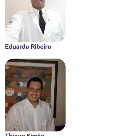
Eduardo Ribeiro