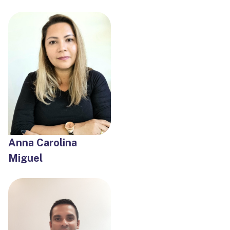
Anna Carolina
Miguel