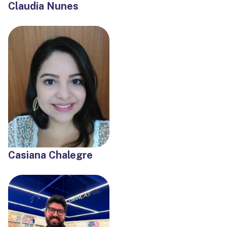
Claudia Nunes
Casiana Chalegre