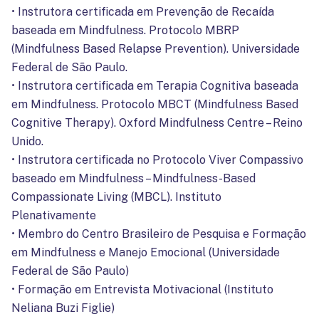
• Instrutora certificada em Prevenção de Recaída
baseada em Mindfulness. Protocolo MBRP
(Mindfulness Based Relapse Prevention). Universidade
Federal de São Paulo.
• Instrutora certificada em Terapia Cognitiva baseada
em Mindfulness. Protocolo MBCT (Mindfulness Based
Cognitive Therapy). Oxford Mindfulness Centre – Reino
Unido.
• Instrutora certificada no Protocolo Viver Compassivo
baseado em Mindfulness – Mindfulness-Based
Compassionate Living (MBCL). Instituto
Plenativamente
• Membro do Centro Brasileiro de Pesquisa e Formação
em Mindfulness e Manejo Emocional (Universidade
Federal de São Paulo)
• Formação em Entrevista Motivacional (Instituto
Neliana Buzi Figlie)