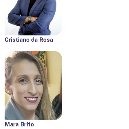
Cristiano da Rosa
Mara Brito