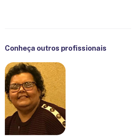
Conheça outros profissionais