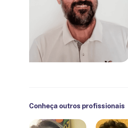
Conheça outros profissionais