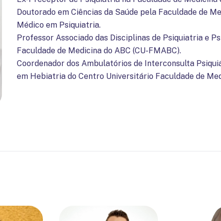
Doutorado em Ciências da Saúde pela Faculdade de Me
Médico em Psiquiatria.
Professor Associado das Disciplinas de Psiquiatria e P
Faculdade de Medicina do ABC (CU-FMABC).
Coordenador dos Ambulatórios de Interconsulta Psiquiát
em Hebiatria do Centro Universitário Faculdade de Med