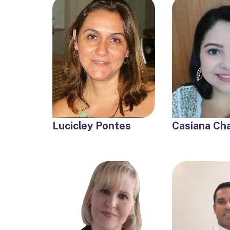
Lucicley Pontes
Casiana Ch