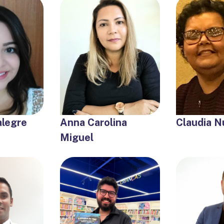
alegre
Anna Carolina
Claudia 
Miguel