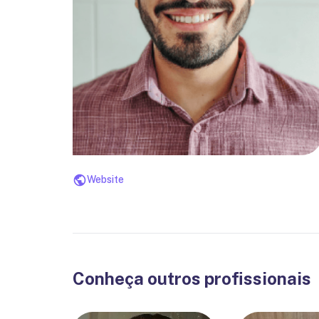
Website
Conheça outros profissionais