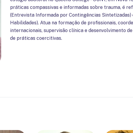
práticas compassivas e informadas sobre trauma, é ref
(Entrevista Informada por Contingências Sintetizadas
Habilidades). Atua na formação de profissionais, coord
internacionais, supervisão clínica e desenvolvimento de
de práticas coercitivas.