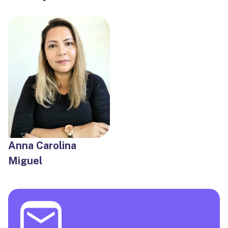
Anna Carolina
Miguel