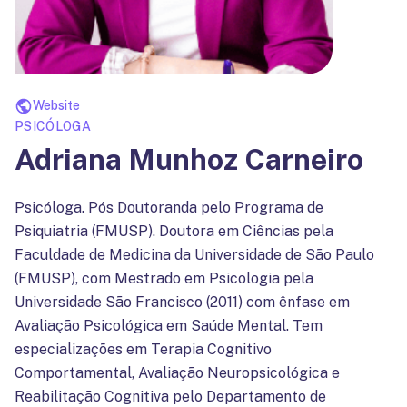
Website
PSICÓLOGA
Adriana Munhoz Carneiro
Psicóloga. Pós Doutoranda pelo Programa de
Psiquiatria (FMUSP). Doutora em Ciências pela
Faculdade de Medicina da Universidade de São Paulo
(FMUSP), com Mestrado em Psicologia pela
Universidade São Francisco (2011) com ênfase em
Avaliação Psicológica em Saúde Mental. Tem
especializações em Terapia Cognitivo
Comportamental, Avaliação Neuropsicológica e
Reabilitação Cognitiva pelo Departamento de