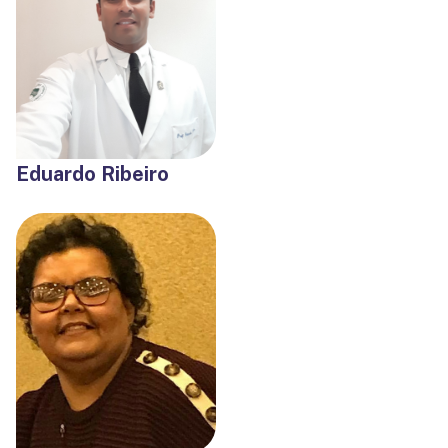
Eduardo Ribeiro