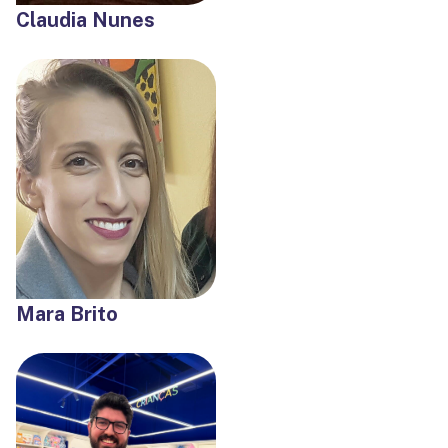
Claudia Nunes
Mara Brito