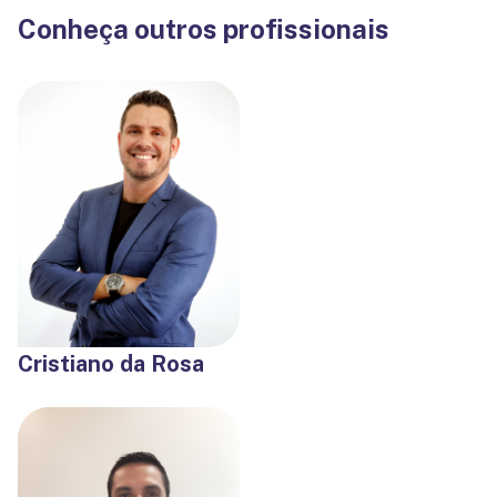
Conheça outros profissionais
Cristiano da Rosa