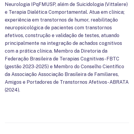
Neurologia IPqFMUSP, além de Suicidologia (Vittalere)
e Terapia Dialética Comportamental. Atua em clínica;
experiência em transtornos de humor, reabilitação
neuropsicológica de pacientes com transtornos
afetivos, construção e validação de testes, atuando
principalmente na integração de achados cognitivos
com a prática clínica. Membro da Diretoria da
Federação Brasileira de Terapias Cognitivas- FBTC
(gestão 2023-2025) e Membro do Conselho Científico
da Associação Associação Brasileira de Familiares,
Amigos e Portadores de Transtornos Afetivos- ABRATA
(2024).