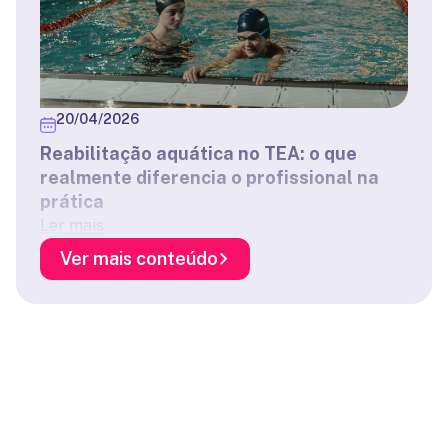
20/04/2026
Reabilitação aquática no TEA: o que
realmente diferencia o profissional na
prática
Ler mais
Ver mais conteúdo