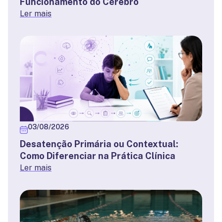
Funcionamento do Cérebro
Ler mais
03/08/2026
Desatenção Primária ou Contextual:
Como Diferenciar na Prática Clínica
Ler mais