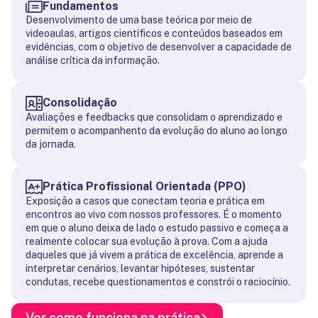
Fundamentos
Desenvolvimento de uma base teórica por meio de
videoaulas, artigos científicos e conteúdos baseados em
evidências, com o objetivo de desenvolver a capacidade de
análise crítica da informação.
Consolidação
Avaliações e feedbacks que consolidam o aprendizado e
permitem o acompanhento da evolução do aluno ao longo
da jornada.
Prática Profissional Orientada (PPO)
Exposição a casos que conectam teoria e prática em
encontros ao vivo com nossos professores. É o momento
em que o aluno deixa de lado o estudo passivo e começa a
realmente colocar sua evolução à prova. Com a ajuda
daqueles que já vivem a prática de excelência, aprende a
interpretar cenários, levantar hipóteses, sustentar
condutas, recebe questionamentos e constrói o raciocínio.
Ver como funciona na prática