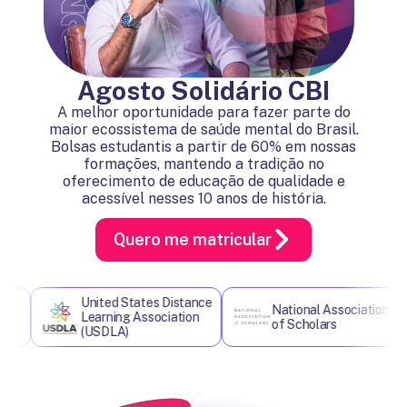
Agosto Solidário CBI
A melhor oportunidade para fazer parte do
maior ecossistema de saúde mental do Brasil.
Bolsas estudantis a partir de 60% em nossas
formações, mantendo a tradição no
oferecimento de educação de qualidade e
acessível nesses 10 anos de história.
Quero me matricular
United States Distance
National Association
Learning Association
of Scholars
(USDLA)