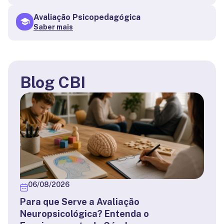
Avaliação Psicopedagógica
Saber mais
Blog CBI
06/08/2026
Para que Serve a Avaliação
Neuropsicológica? Entenda o