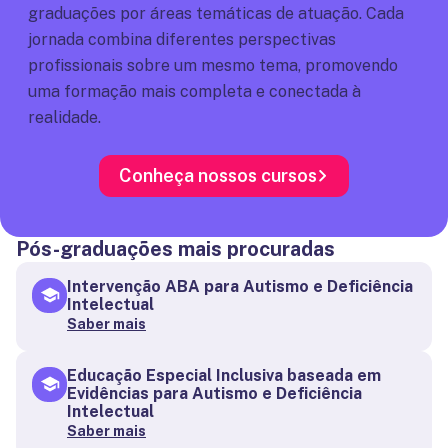
graduações por áreas temáticas de atuação. Cada
jornada combina diferentes perspectivas
profissionais sobre um mesmo tema, promovendo
uma formação mais completa e conectada à
realidade.
Conheça nossos cursos
Pós-graduações mais procuradas
Intervenção ABA para Autismo e Deficiência
Intelectual
Saber mais
Educação Especial Inclusiva baseada em
Evidências para Autismo e Deficiência
Intelectual
Saber mais