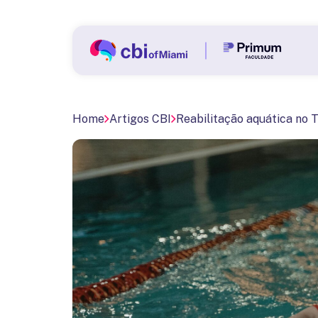
Home
Artigos CBI
Reabilitação aquática no T