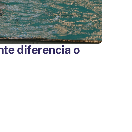
te diferencia o