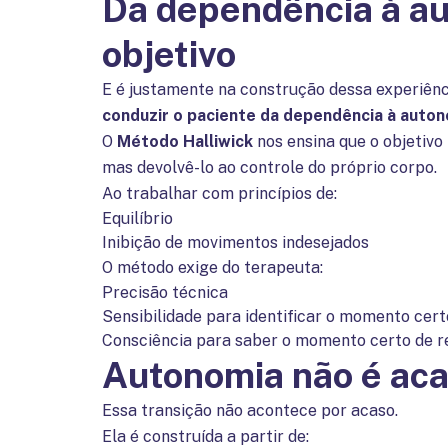
Da dependência à au
objetivo
E é justamente na construção dessa experiênc
conduzir o paciente da dependência à auton
O
Método Halliwick
nos ensina que o objetivo 
mas devolvê-lo ao controle do próprio corpo.
Ao trabalhar com princípios de:
Equilíbrio
Inibição de movimentos indesejados
O método exige do terapeuta:
Precisão técnica
Sensibilidade para identificar o momento certo
Consciência para saber o momento certo de r
Autonomia não é acas
Essa transição não acontece por acaso.
Ela é construída a partir de: