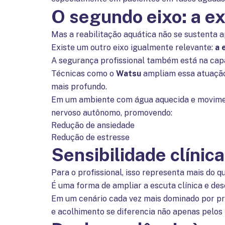
O segundo eixo: a ex
Mas a reabilitação aquática não se sustenta 
Existe um outro eixo igualmente relevante:
a 
A segurança profissional também está na ca
Técnicas como o
Watsu
ampliam essa atuação
mais profundo.
Em um ambiente com água aquecida e moviment
nervoso autônomo, promovendo:
Redução de ansiedade
Redução de estresse
Sensibilidade clínic
Para o profissional, isso representa mais do q
É uma forma de ampliar a escuta clínica e d
Em um cenário cada vez mais dominado por pr
e acolhimento se diferencia não apenas pelos