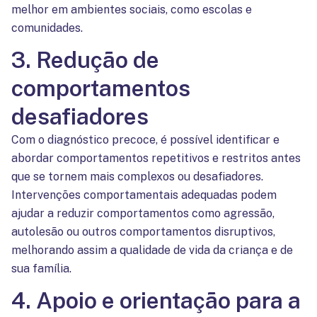
melhor em ambientes sociais, como escolas e
comunidades.
3. Redução de
comportamentos
desafiadores
Com o diagnóstico precoce, é possível identificar e
abordar comportamentos repetitivos e restritos antes
que se tornem mais complexos ou desafiadores.
Intervenções comportamentais adequadas podem
ajudar a reduzir comportamentos como agressão,
autolesão ou outros comportamentos disruptivos,
melhorando assim a qualidade de vida da criança e de
sua família.
4. Apoio e orientação para a