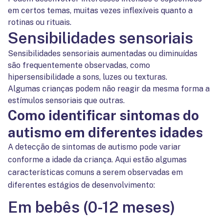
em certos temas, muitas vezes inflexíveis quanto a
rotinas ou rituais.
Sensibilidades sensoriais
Sensibilidades sensoriais aumentadas ou diminuídas
são frequentemente observadas, como
hipersensibilidade a sons, luzes ou texturas.
Algumas crianças podem não reagir da mesma forma a
estímulos sensoriais que outras.
Como identificar sintomas do
autismo em diferentes idades
A detecção de sintomas de autismo pode variar
conforme a idade da criança. Aqui estão algumas
características comuns a serem observadas em
diferentes estágios de desenvolvimento:
Em bebês (0-12 meses)