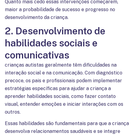
Quanto mais cedo essas intervenções começarem,
maior a probabilidade de sucesso e progresso no
desenvolvimento da criança.
2. Desenvolvimento de
habilidades sociais e
comunicativas
crianças autistas geralmente têm dificuldades na
interação social e na comunicação. Com diagnóstico
precoce, os pais e profissionais podem implementar
estratégias específicas para ajudar a criança a
aprender habilidades sociais, como fazer contato
visual, entender emoções e iniciar interações com os
outros.
Essas habilidades são fundamentais para que a criança
desenvolva relacionamentos saudáveis e se integre