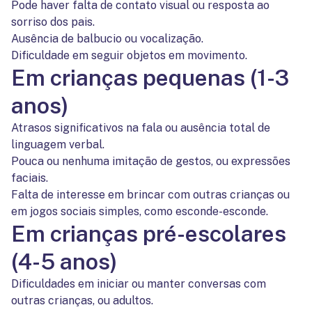
Pode haver falta de contato visual ou resposta ao
sorriso dos pais.
Ausência de balbucio ou vocalização.
Dificuldade em seguir objetos em movimento.
Em crianças pequenas (1-3
anos)
Atrasos significativos na fala ou ausência total de
linguagem verbal.
Pouca ou nenhuma imitação de gestos, ou expressões
faciais.
Falta de interesse em brincar com outras crianças ou
em jogos sociais simples, como esconde-esconde.
Em crianças pré-escolares
(4-5 anos)
Dificuldades em iniciar ou manter conversas com
outras crianças, ou adultos.