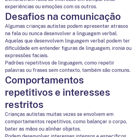
experiências ou emoções com os outros.
Desafios na comunicação
Algumas crianças autistas podem apresentar atrasos
na fala ou nunca desenvolver a linguagem verbal.
Aquelas que desenvolvem linguagem verbal podem ter
dificuldade em entender figuras de linguagem, ironia ou
expressões faciais.
Padrões repetitivos de linguagem, como repetir
palavras ou frases sem contexto, também são comuns.
Comportamentos
repetitivos e interesses
restritos
Crianças autistas muitas vezes se envolvem em
comportamentos repetitivos, como balançar o corpo,
bater as mãos ou alinhar objetos.
Podem desenvolver interesses intensos e específicos