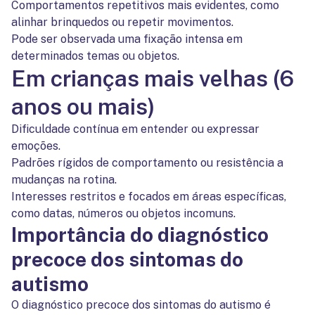
Comportamentos repetitivos mais evidentes, como
alinhar brinquedos ou repetir movimentos.
Pode ser observada uma fixação intensa em
determinados temas ou objetos.
Em crianças mais velhas (6
anos ou mais)
Dificuldade contínua em entender ou expressar
emoções.
Padrões rígidos de comportamento ou resistência a
mudanças na rotina.
Interesses restritos e focados em áreas específicas,
como datas, números ou objetos incomuns.
Importância do diagnóstico
precoce dos sintomas do
autismo
O diagnóstico precoce dos sintomas do autismo é