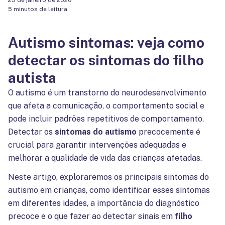
23 de janeiro de 2026
5 minutos de leitura
Autismo sintomas: veja como
detectar os sintomas do filho
autista
O autismo é um transtorno do neurodesenvolvimento
que afeta a comunicação, o comportamento social e
pode incluir padrões repetitivos de comportamento.
Detectar os
sintomas do autismo
precocemente é
crucial para garantir intervenções adequadas e
melhorar a qualidade de vida das crianças afetadas.
Neste artigo, exploraremos os principais sintomas do
autismo em crianças, como identificar esses sintomas
em diferentes idades, a importância do diagnóstico
precoce e o que fazer ao detectar sinais em
filho