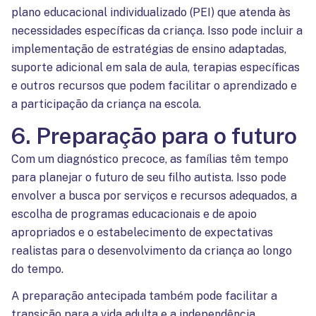
plano educacional individualizado (PEI) que atenda às
necessidades específicas da criança. Isso pode incluir a
implementação de estratégias de ensino adaptadas,
suporte adicional em sala de aula, terapias específicas
e outros recursos que podem facilitar o aprendizado e
a participação da criança na escola.
6. Preparação para o futuro
Com um diagnóstico precoce, as famílias têm tempo
para planejar o futuro de seu filho autista. Isso pode
envolver a busca por serviços e recursos adequados, a
escolha de programas educacionais e de apoio
apropriados e o estabelecimento de expectativas
realistas para o desenvolvimento da criança ao longo
do tempo.
A preparação antecipada também pode facilitar a
transição para a vida adulta e a independência,