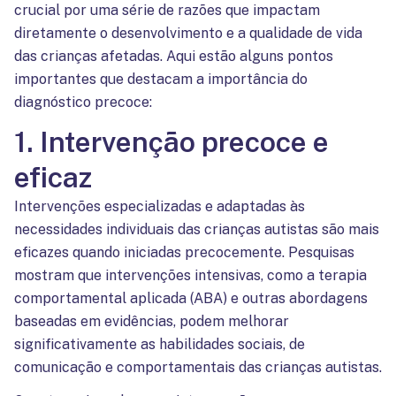
crucial por uma série de razões que impactam
diretamente o desenvolvimento e a qualidade de vida
das crianças afetadas. Aqui estão alguns pontos
importantes que destacam a importância do
diagnóstico precoce:
1. Intervenção precoce e
eficaz
Intervenções especializadas e adaptadas às
necessidades individuais das crianças autistas são mais
eficazes quando iniciadas precocemente. Pesquisas
mostram que intervenções intensivas, como a terapia
comportamental aplicada (ABA) e outras abordagens
baseadas em evidências, podem melhorar
significativamente as habilidades sociais, de
comunicação e comportamentais das crianças autistas.