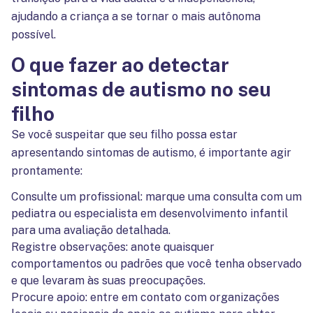
ajudando a criança a se tornar o mais autônoma
possível.
O que fazer ao detectar
sintomas de autismo no seu
filho
Se você suspeitar que seu filho possa estar
apresentando sintomas de autismo, é importante agir
prontamente:
Consulte um profissional: marque uma consulta com um
pediatra ou especialista em desenvolvimento infantil
para uma avaliação detalhada.
Registre observações: anote quaisquer
comportamentos ou padrões que você tenha observado
e que levaram às suas preocupações.
Procure apoio: entre em contato com organizações