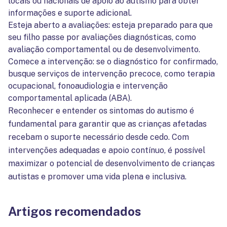
locais ou nacionais de apoio ao autismo para obter
informações e suporte adicional.
Esteja aberto a avaliações: esteja preparado para que
seu filho passe por avaliações diagnósticas, como
avaliação comportamental ou de desenvolvimento.
Comece a intervenção: se o diagnóstico for confirmado,
busque serviços de intervenção precoce, como terapia
ocupacional, fonoaudiologia e intervenção
comportamental aplicada (ABA).
Reconhecer e entender os sintomas do autismo é
fundamental para garantir que as crianças afetadas
recebam o suporte necessário desde cedo. Com
intervenções adequadas e apoio contínuo, é possível
maximizar o potencial de desenvolvimento de crianças
autistas e promover uma vida plena e inclusiva.
Artigos recomendados