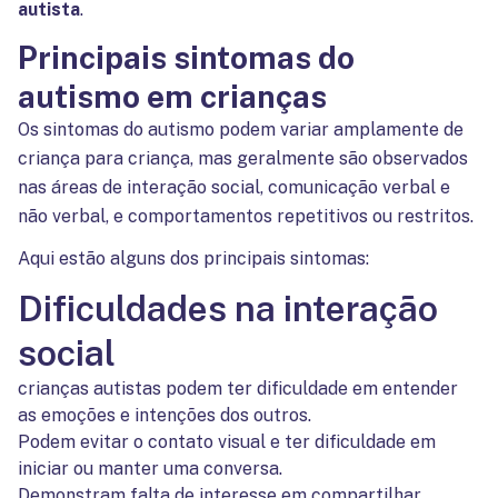
autista
.
Principais sintomas do
autismo em crianças
Os sintomas do autismo podem variar amplamente de
criança para criança, mas geralmente são observados
nas áreas de interação social, comunicação verbal e
não verbal, e comportamentos repetitivos ou restritos.
Aqui estão alguns dos principais sintomas:
Dificuldades na interação
social
crianças autistas podem ter dificuldade em entender
as emoções e intenções dos outros.
Podem evitar o contato visual e ter dificuldade em
iniciar ou manter uma conversa.
Demonstram falta de interesse em compartilhar