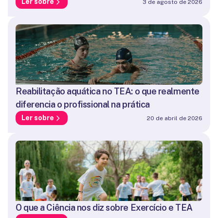
Ler sobre
3 de agosto de 2026
Reabilitação aquática no TEA: o que realmente
diferencia o profissional na prática
Ler sobre
20 de abril de 2026
O que a Ciência nos diz sobre Exercício e TEA