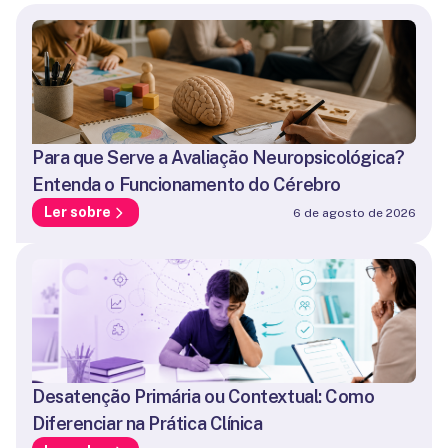
Para que Serve a Avaliação Neuropsicológica?
Entenda o Funcionamento do Cérebro
Ler sobre
6 de agosto de 2026
Desatenção Primária ou Contextual: Como
Diferenciar na Prática Clínica