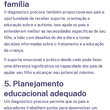
família
O diagnóstico precoce também proporciona aos pais a
oportunidade de receber suporte, orientação e
educação sobre o autismo. Isso ajuda os pais a
entenderem melhor as necessidades específicas de seu
filho, a lidar com desafios do dia a dia e a tomar
decisões informadas sobre o tratamento e a educação
da criança.
O suporte emocional e prático desde cedo pode fazer
uma diferença significativa na capacidade dos pais de
ajudar seu filho a alcançar seu potencial máximo.
5. Planejamento
educacional adequado
Um diagnóstico precoce permite que os pais e
educadores trabalhem juntos para desenvolver um