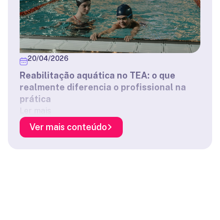
20/04/2026
Reabilitação aquática no TEA: o que
realmente diferencia o profissional na
prática
Ler mais
Ver mais conteúdo