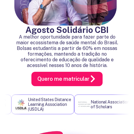
Agosto Solidário CBI
A melhor oportunidade para fazer parte do
maior ecossistema de saúde mental do Brasil.
Bolsas estudantis a partir de 60% em nossas
formações, mantendo a tradição no
oferecimento de educação de qualidade e
acessível nesses 10 anos de história.
Quero me matricular
United States Distance
National Association
Learning Association
of Scholars
(USDLA)