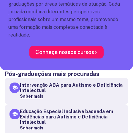
graduações por áreas temáticas de atuação. Cada
jornada combina diferentes perspectivas
profissionais sobre um mesmo tema, promovendo
uma formação mais completa e conectada à
realidade.
Conheça nossos cursos
Pós-graduações mais procuradas
Intervenção ABA para Autismo e Deficiência
Intelectual
Saber mais
Educação Especial Inclusiva baseada em
Evidências para Autismo e Deficiência
Intelectual
Saber mais