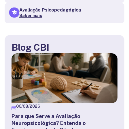
Avaliação Psicopedagógica
Saber mais
Blog CBI
06/08/2026
Para que Serve a Avaliação
Neuropsicológica? Entenda o