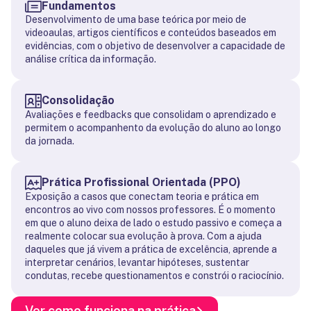
Fundamentos
Desenvolvimento de uma base teórica por meio de
videoaulas, artigos científicos e conteúdos baseados em
evidências, com o objetivo de desenvolver a capacidade de
análise crítica da informação.
Consolidação
Avaliações e feedbacks que consolidam o aprendizado e
permitem o acompanhento da evolução do aluno ao longo
da jornada.
Prática Profissional Orientada (PPO)
Exposição a casos que conectam teoria e prática em
encontros ao vivo com nossos professores. É o momento
em que o aluno deixa de lado o estudo passivo e começa a
realmente colocar sua evolução à prova. Com a ajuda
daqueles que já vivem a prática de excelência, aprende a
interpretar cenários, levantar hipóteses, sustentar
condutas, recebe questionamentos e constrói o raciocínio.
Ver como funciona na prática